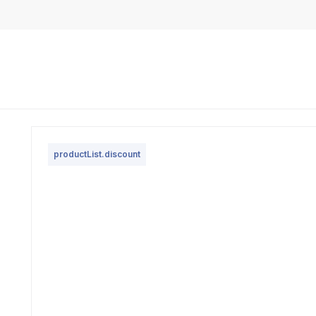
productList.discount