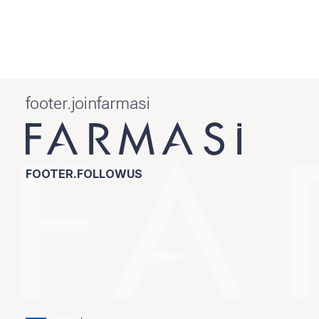
footer.joinfarmasi
FOOTER.FOLLOWUS