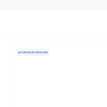
productList.discount